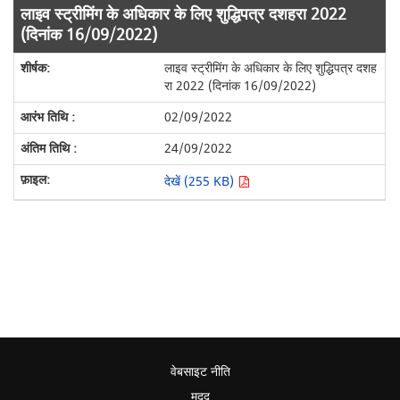
लाइव स्ट्रीमिंग के अधिकार के लिए शुद्धिपत्र दशहरा 2022
(दिनांक 16/09/2022)
लाइव स्ट्रीमिंग के अधिकार के लिए शुद्धिपत्र दशह
रा 2022 (दिनांक 16/09/2022)
02/09/2022
24/09/2022
देखें (255 KB)
वेबसाइट नीति
मदद