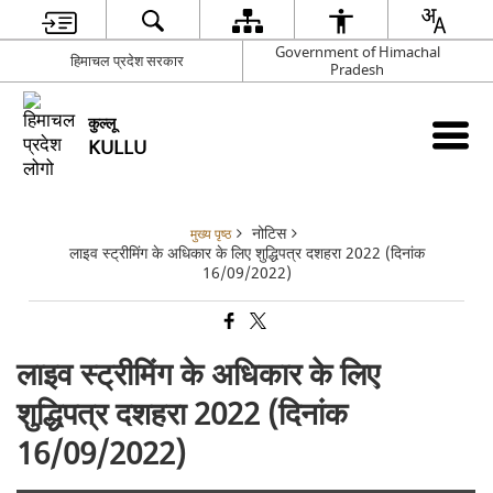
Government of Himachal
हिमाचल प्रदेश सरकार
Pradesh
कुल्लू
KULLU
नोटिस
मुख्य पृष्ठ
लाइव स्ट्रीमिंग के अधिकार के लिए शुद्धिपत्र दशहरा 2022 (दिनांक
16/09/2022)
लाइव स्ट्रीमिंग के अधिकार के लिए
शुद्धिपत्र दशहरा 2022 (दिनांक
16/09/2022)