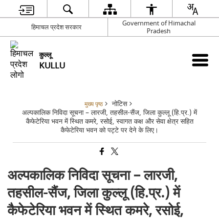
Government of Himachal
हिमाचल प्रदेश सरकार
Pradesh
कुल्लू
KULLU
नोटिस
मुख्य पृष्ठ
अल्पकालिक निविदा सूचना – लारजी, तहसील-सैंज, जिला कुल्लू (हि.प्र.) में
कैफेटेरिया भवन में स्थित कमरे, रसोई, स्वागत कक्ष और सेवा क्षेत्र सहित
कैफेटेरिया भवन को पट्टे पर देने के लिए।
अल्पकालिक निविदा सूचना – लारजी,
तहसील-सैंज, जिला कुल्लू (हि.प्र.) में
कैफेटेरिया भवन में स्थित कमरे, रसोई,