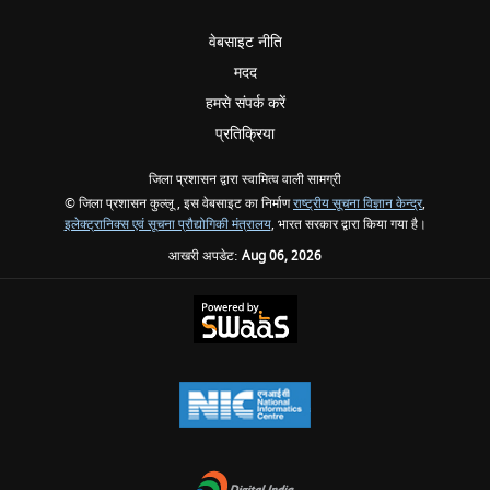
वेबसाइट नीति
मदद
हमसे संपर्क करें
प्रतिक्रिया
जिला प्रशासन द्वारा स्वामित्व वाली सामग्री
© जिला प्रशासन कुल्लू , इस वेबसाइट का निर्माण
राष्ट्रीय सूचना विज्ञान केन्द्र
,
इलेक्ट्रानिक्स एवं सूचना प्रौद्योगिकी मंत्रालय
, भारत सरकार द्वारा किया गया है।
आखरी अपडेट:
Aug 06, 2026