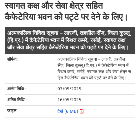
स्वागत कक्ष और सेवा क्षेत्र सहित
कैफेटेरिया भवन को पट्टे पर देने के लिए।
अल्पकालिक निविदा सूचना – लारजी, तहसील-सैंज, जिला कुल्लू
(हि.प्र.) में कैफेटेरिया भवन में स्थित कमरे, रसोई, स्वागत कक्ष
और सेवा क्षेत्र सहित कैफेटेरिया भवन को पट्टे पर देने के लिए।
अल्पकालिक निविदा सूचना – लारजी, तहसील-
सैंज, जिला कुल्लू (हि.प्र.) में कैफेटेरिया भवन में
स्थित कमरे, रसोई, स्वागत कक्ष और सेवा क्षेत्र स
हित कैफेटेरिया भवन को पट्टे पर देने के लिए।
03/05/2025
16/05/2025
देखें (6 MB)