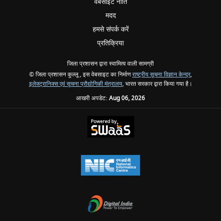
वेबसाइट नीति
मदद
हमसे संपर्क करें
प्रतिक्रिया
जिला प्रशासन द्वारा स्वामित्व वाली सामग्री
© जिला प्रशासन कुल्लू , इस वेबसाइट का निर्माण
राष्ट्रीय सूचना विज्ञान केन्द्र
,
इलेक्ट्रानिक्स एवं सूचना प्रौद्योगिकी मंत्रालय
, भारत सरकार द्वारा किया गया है।
आखरी अपडेट:
Aug 06, 2026