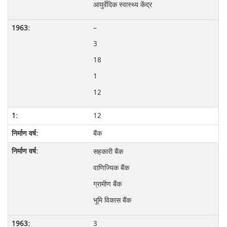
आयुर्वेदिक स्वास्थ्य केंद्र
–
3
18
1
12
12
बैंक
सहकारी बैंक
वाणिज्यिक बैंक
ग्रामीण बैंक
भूमि विकास बैंक
3