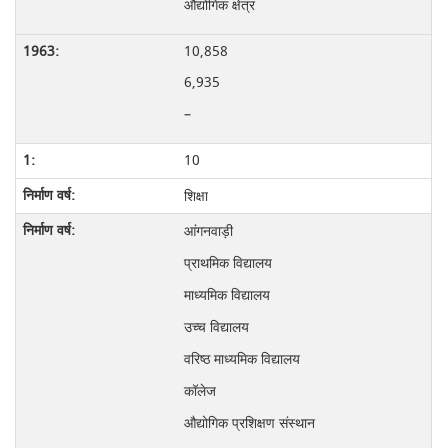
औद्योगिक क्षेत्र
10,858
6,935
–
10
शिक्षा
आंगनवाड़ी
प्राथमिक विद्यालय
माध्यमिक विद्यालय
उच्च विद्यालय
वरिष्ठ माध्यमिक विद्यालय
कॉलेज
औद्योगिक प्रशिक्षण संस्थान