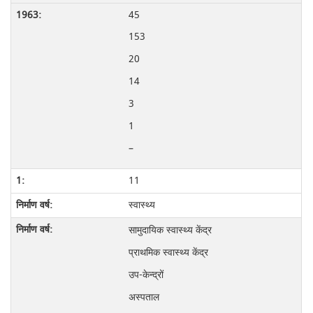
45
153
20
14
3
1
–
11
स्वास्थ्य
सामुदायिक स्वास्थ्य केंद्र
प्राथमिक स्वास्थ्य केंद्र
उप-केन्द्रों
अस्पताल