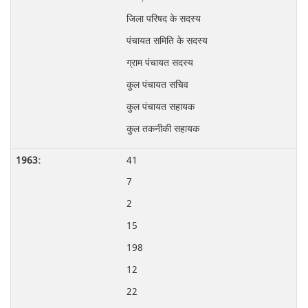
जिला परिषद के सदस्य
पंचायत समिति के सदस्य
ग्राम पंचायत सदस्य
कुल पंचायत सचिव
कुल पंचायत सहायक
कुल तकनीकी सहायक
41
7
2
15
198
12
22