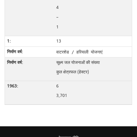
4
–
1
13
वाटरशेड / हरियाली योजनाएं
सूक्ष्म जल योजनाओं की संख्या
कुल क्षेत्रफल
(हेक्टर)
6
3,701