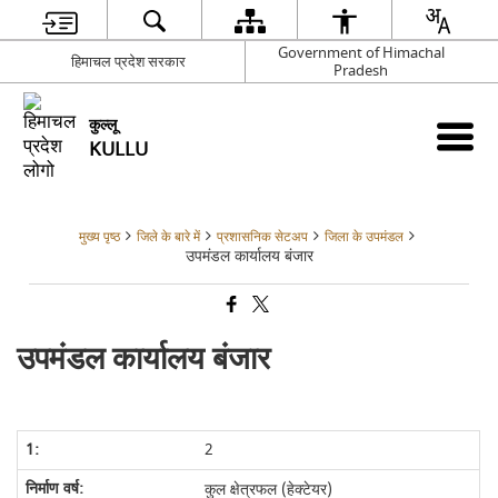
Government of Himachal
हिमाचल प्रदेश सरकार
Pradesh
कुल्लू
KULLU
मुख्य पृष्ठ
जिले के बारे में
प्रशासनिक सेटअप
जिला के उपमंडल
उपमंडल कार्यालय बंजार
उपमंडल कार्यालय बंजार
2
कुल क्षेत्रफल
(
हेक्टेयर
)