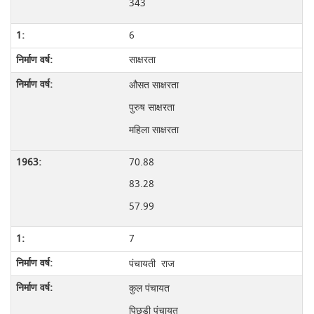
343
6
साक्षरता
औसत साक्षरता
पुरुष साक्षरता
महिला साक्षरता
70.88
83.28
57.99
7
पंचायती राज
कुल पंचायत
पिछड़ी पंचायत