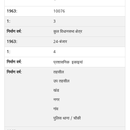
10076
3
कुल विधानसभा क्षेत्र
24-बंजार
4
प्रशासनिक इकाइयां
तहसील
उप तहसील
खंड
नगर
गांव
पुलिस थाना / चौकी