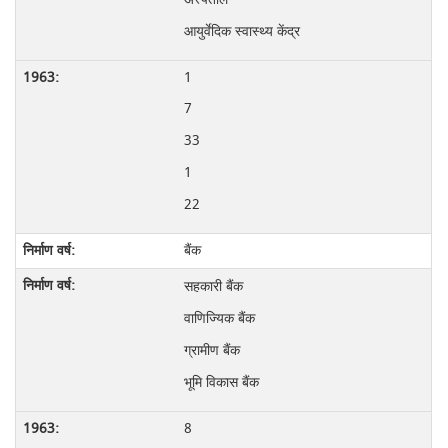
आयुर्वेदिक स्वास्थ्य केंद्र
1
7
33
1
22
बैंक
सहकारी बैंक
वाणिज्यिक बैंक
ग्रामीण बैंक
भूमि विकास बैंक
8