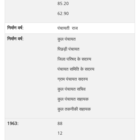
85.20
62.90
पंचायती राज
कुल पंचायत
पिछड़ी पंचायत
जिला परिषद के सदस्य
पंचायत समिति के सदस्य
ग्राम पंचायत सदस्य
कुल पंचायत सचिव
कुल पंचायत सहायक
कुल तकनीकी सहायक
88
12