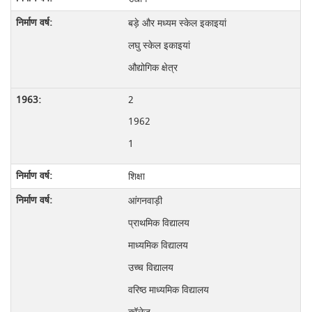
बड़े और मध्यम स्केल इकाइयां
लघु स्केल इकाइयां
औद्योगिक क्षेत्र
2
1962
1
शिक्षा
आंगनवाड़ी
प्राथमिक विद्यालय
माध्यमिक विद्यालय
उच्च विद्यालय
वरिष्ठ माध्यमिक विद्यालय