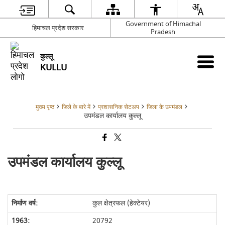
Government of Himachal
हिमाचल प्रदेश सरकार
Pradesh
कुल्लू
KULLU
मुख्य पृष्ठ
जिले के बारे में
प्रशासनिक सेटअप
जिला के उपमंडल
उपमंडल कार्यालय कुल्लू
उपमंडल कार्यालय कुल्लू
कुल क्षेत्रफल
(
हेक्टेयर
)
20792