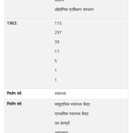
कॉलेज
औद्योगिक प्रशिक्षण संस्थान
115
297
39
17
5
1
1
स्वास्थ्य
सामुदायिक स्वास्थ्य केंद्र
प्राथमिक स्वास्थ्य केंद्र
उप-केन्द्रों
अस्पताल