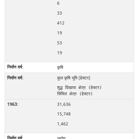
6
33
412
19
53
19
कृषि
कुल कृषि भूमि (हेक्टर)
शुद्ध दिखाया क्षेत्र (हेक्टर)
सिंचित क्षेत्र (हेक्टर)
31,636
15,748
1,462
उद्योग