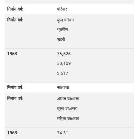
परिवार
कुल परिवार
ग्रामीण
शहरी
35,626
30,109
5,517
साक्षरता
औसत साक्षरता
पुरुष साक्षरता
महिला साक्षरता
74.51